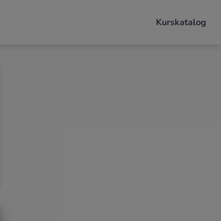
Kurskatalog