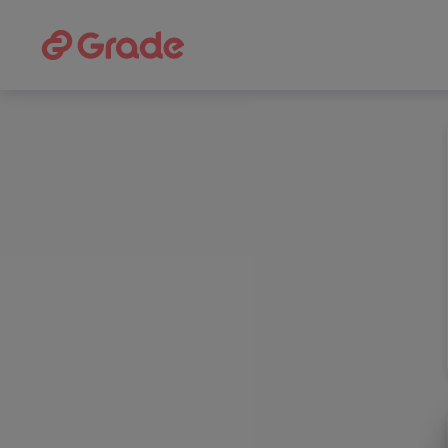
Grade
Portal